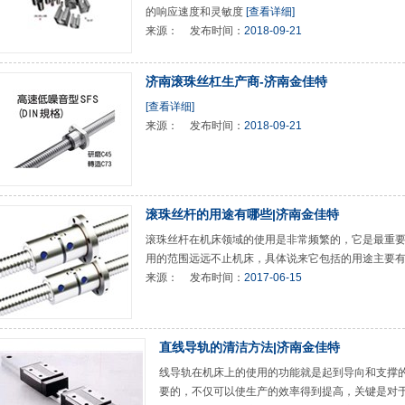
的响应速度和灵敏度
[查看详细]
来源：
发布时间：
2018-09-21
济南滚珠丝杠生产商-济南金佳特
[查看详细]
来源：
发布时间：
2018-09-21
滚珠丝杆的用途有哪些|济南金佳特
滚珠丝杆在机床领域的使用是非常频繁的，它是最重
用的范围远远不止机床，具体说来它包括的用途主要
来源：
发布时间：
2017-06-15
直线导轨的清洁方法|济南金佳特
线导轨在机床上的使用的功能就是起到导向和支撑
要的，不仅可以使生产的效率得到提高，关键是对