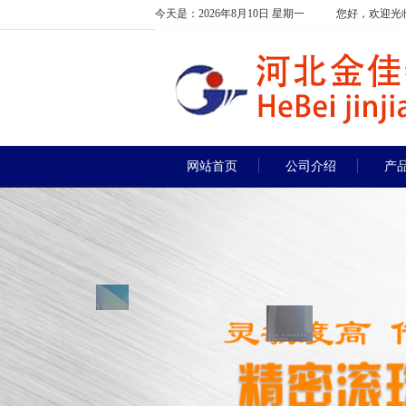
今天是：2026年8月10日 星期一
您好，欢迎光
网站首页
公司介绍
产