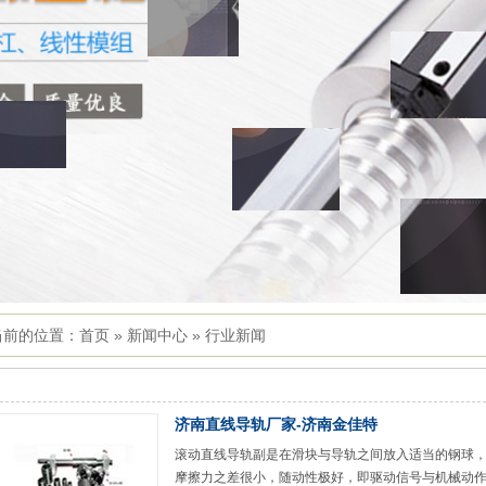
当前的位置：
首页
»
新闻中心
»
行业新闻
济南直线导轨厂家-济南金佳特
滚动直线导轨副是在滑块与导轨之间放入适当的钢球
摩擦力之差很小，随动性极好，即驱动信号与机械动