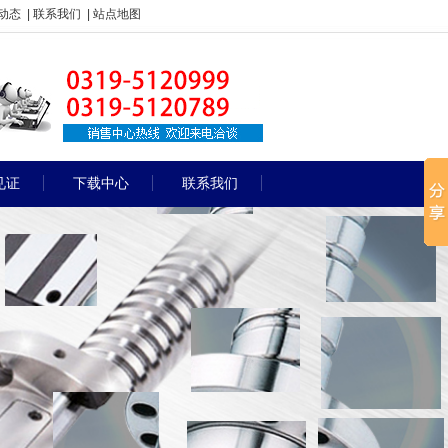
动态
|
联系我们
|
站点地图
见证
下载中心
联系我们