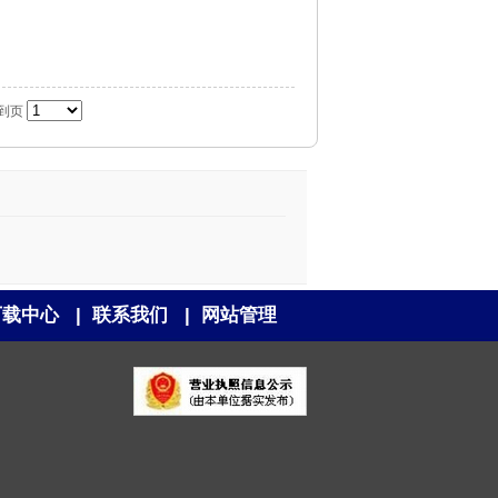
到页
下载中心
|
联系我们
|
网站管理