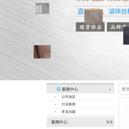
您
新闻中心
公司动态
行业新闻
常见问题
新闻中心
更多