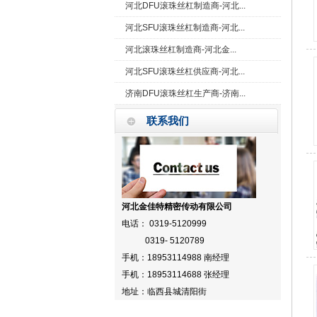
河北DFU滚珠丝杠制造商-河北...
河北SFU滚珠丝杠制造商-河北...
河北滚珠丝杠制造商-河北金...
河北SFU滚珠丝杠供应商-河北...
济南DFU滚珠丝杠生产商-济南...
联系我们
河北金佳特精密传动有限公司
电话： 0319-5120999
0319- 5120789
手机：18953114988 南经理
手机：18953114688 张经理
地址：临西县城清阳街