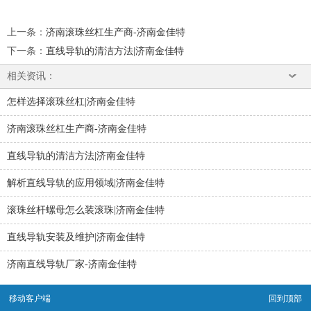
上一条
：
济南滚珠丝杠生产商-济南金佳特
下一条
：
直线导轨的清洁方法|济南金佳特
相关资讯：
怎样选择滚珠丝杠|济南金佳特
济南滚珠丝杠生产商-济南金佳特
直线导轨的清洁方法|济南金佳特
解析直线导轨的应用领域|济南金佳特
滚珠丝杆螺母怎么装滚珠|济南金佳特
直线导轨安装及维护|济南金佳特
济南直线导轨厂家-济南金佳特
移动客户端
回到顶部