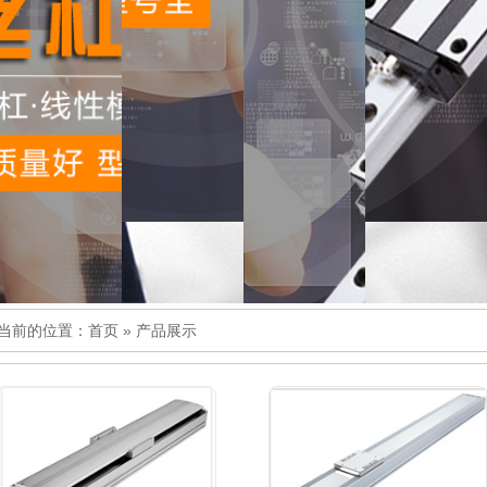
当前的位置：
首页
»
产品展示