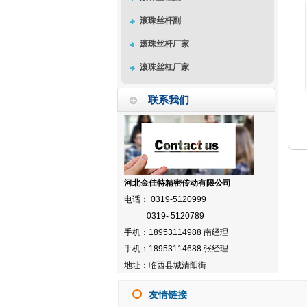
滚珠丝杆副
滚珠丝杆厂家
滚珠丝杠厂家
联系我们
河北金佳特精密传动有限公司
电话： 0319-5120999
0319- 5120789
手机：18953114988 南经理
手机：18953114688 张经理
地址：临西县城清阳街
友情链接