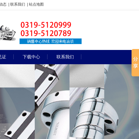
动态
|
联系我们
|
站点地图
见证
下载中心
联系我们