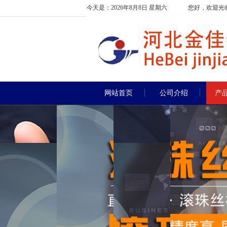
今天是：2026年8月8日 星期六
您好，欢迎光
网站首页
公司介绍
产