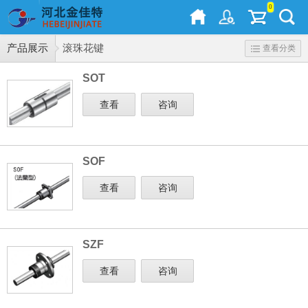
0
产品展示
滚珠花键
查看分类
SOT
查看
咨询
SOF
查看
咨询
SZF
查看
咨询